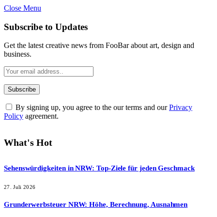
Close Menu
Subscribe to Updates
Get the latest creative news from FooBar about art, design and
business.
By signing up, you agree to the our terms and our
Privacy
Policy
agreement.
What's Hot
Sehenswürdigkeiten in NRW: Top-Ziele für jeden Geschmack
27. Juli 2026
Grunderwerbsteuer NRW: Höhe, Berechnung, Ausnahmen