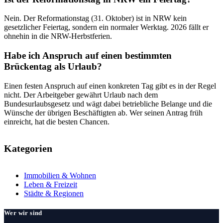
Nein. Der Reformationstag (31. Oktober) ist in NRW kein
gesetzlicher Feiertag, sondern ein normaler Werktag. 2026 fällt er
ohnehin in die NRW-Herbstferien.
Habe ich Anspruch auf einen bestimmten
Brückentag als Urlaub?
Einen festen Anspruch auf einen konkreten Tag gibt es in der Regel
nicht. Der Arbeitgeber gewährt Urlaub nach dem
Bundesurlaubsgesetz und wägt dabei betriebliche Belange und die
Wünsche der übrigen Beschäftigten ab. Wer seinen Antrag früh
einreicht, hat die besten Chancen.
Kategorien
Immobilien & Wohnen
Leben & Freizeit
Städte & Regionen
Wer wir sind