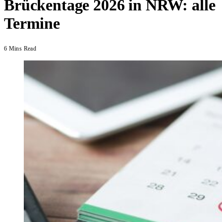
Brückentage 2026 in NRW: alle
Termine
6 Mins Read