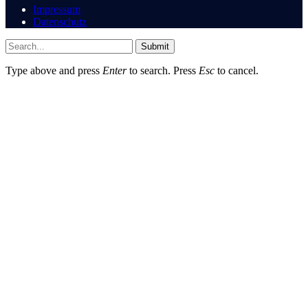
Impressum
Datenschutz
Submit
Type above and press
Enter
to search. Press
Esc
to cancel.