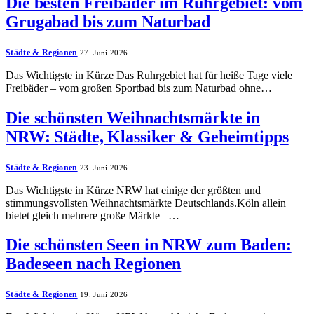
Die besten Freibäder im Ruhrgebiet: vom
Grugabad bis zum Naturbad
Städte & Regionen
27. Juni 2026
Das Wichtigste in Kürze Das Ruhrgebiet hat für heiße Tage viele
Freibäder – vom großen Sportbad bis zum Naturbad ohne…
Die schönsten Weihnachtsmärkte in
NRW: Städte, Klassiker & Geheimtipps
Städte & Regionen
23. Juni 2026
Das Wichtigste in Kürze NRW hat einige der größten und
stimmungsvollsten Weihnachtsmärkte Deutschlands.Köln allein
bietet gleich mehrere große Märkte –…
Die schönsten Seen in NRW zum Baden:
Badeseen nach Regionen
Städte & Regionen
19. Juni 2026