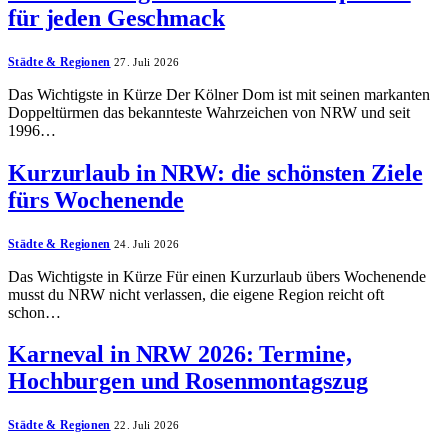
für jeden Geschmack
Städte & Regionen
27. Juli 2026
Das Wichtigste in Kürze Der Kölner Dom ist mit seinen markanten
Doppeltürmen das bekannteste Wahrzeichen von NRW und seit
1996…
Kurzurlaub in NRW: die schönsten Ziele
fürs Wochenende
Städte & Regionen
24. Juli 2026
Das Wichtigste in Kürze Für einen Kurzurlaub übers Wochenende
musst du NRW nicht verlassen, die eigene Region reicht oft
schon…
Karneval in NRW 2026: Termine,
Hochburgen und Rosenmontagszug
Städte & Regionen
22. Juli 2026