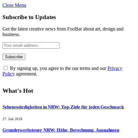
Close Menu
Subscribe to Updates
Get the latest creative news from FooBar about art, design and
business.
By signing up, you agree to the our terms and our
Privacy
Policy
agreement.
What's Hot
Sehenswürdigkeiten in NRW: Top-Ziele für jeden Geschmack
27. Juli 2026
Grunderwerbsteuer NRW: Höhe, Berechnung, Ausnahmen