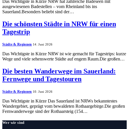
Das Wichtigste in Kürze NRW hat zahlreiche Badeseen mit
ausgewiesenen Badestellen – vom Rheinland bis ins
Sauerland.Besonders beliebt sind der…
Die schönsten Städte in NRW für einen
Tagestrip
Städte & Regionen
14. Juni 2026
Das Wichtigste in Kürze NRW ist wie gemacht für Tagestrips: kurze
Wege und viele sehenswerte Städte auf engem Raum.Die großen…
Die besten Wanderwege im Sauerland:
Fernwege und Tagestouren
Städte & Regionen
10. Juni 2026
Das Wichtigste in Kürze Das Sauerland ist NRWs bekanntestes
Wandergebiet, geprägt vom bewaldeten Rothaargebirge.Die großen
Fernwanderwege sind der Rothaarsteig (154…
Wer wir sind