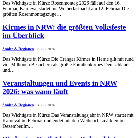
Das Wichtigste in Kürze Rosenmontag 2026 fällt auf den 16.
Februar, Karneval startet mit Weiberfastnacht am 12. Februar.Die
größten Rosenmontagszüge…
Kirmes in NRW: die größten Volksfeste
im Überblick
Städte & Regionen
17. Juli 2026
Das Wichtigste in Kürze Die Cranger Kirmes in Herne gilt mit rund
vier Millionen Besuchern als größte Familienkirmes Deutschlands
und…
Veranstaltungen und Events in NRW
2026: was wann läuft
Städte & Regionen
13. Juli 2026
Das Wichtigste in Kürze Das Veranstaltungsjahr in NRW startet mit
Karneval im Februar und endet mit den Weihnachtsmärkten im
Dezember.Im…